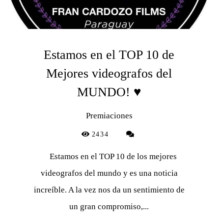
Estamos en el TOP 10 de
Mejores videografos del
MUNDO! ♥
Premiaciones
2434
Estamos en el TOP 10 de los mejores
videografos del mundo y es una noticia
increíble. A la vez nos da un sentimiento de
un gran compromiso,...