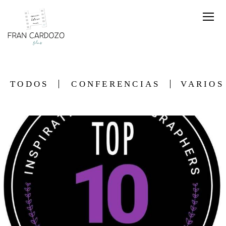
TODOS
CONFERENCIAS
VARIOS