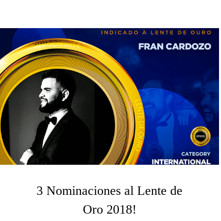
3 Nominaciones al Lente de
Oro 2018!