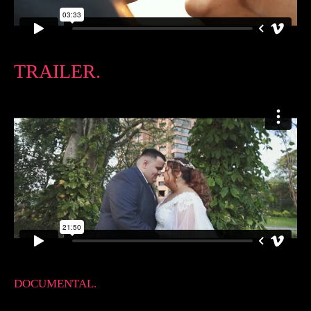
TRAILER.
DOCUMENTAL.