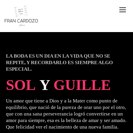
LA BODA ES UN DIA EN LA VIDA QUE NO SE
REPITE, Y RECORDARLO ES SIEMPRE ALGO
ESPECIAL.
SOL
Y
GUILLE
Un amor que tiene a Dios y a la Mater como punto de
equilibrio, que nació de la pureza de orar uno por el otro,
que con una sana perseverancia logró convertirse en un
amor para siempre, esa es la belleza de amar y ser amado.
Que felicidad ver el nacimiento de una nueva familia.