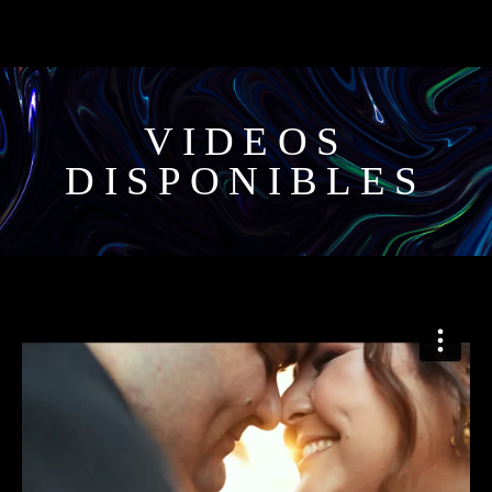
VIDEOS
DISPONIBLES