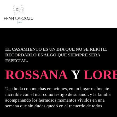
EL CASAMIENTO ES UN DIA QUE NO SE REPITE,
RECORDARLO ES ALGO QUE SIEMPRE SERA
ESPECIAL
.
ROSSANA
Y
LOR
Una boda con muchas emociones, en un lugar realmente
increíble con el mar como testigo de su amor, y la familia
acompañando los hermosos momentos vividos en una
semana que sin dudas quedó en el recuerdo de todos
.