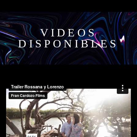
VIDEOS
DISPONIBLES