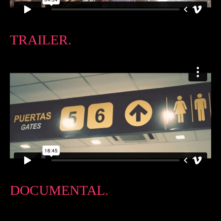
TRAILER.
DOCUMENTAL.