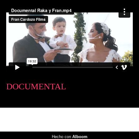
DOCUMENTAL
Hecho con
Alboom