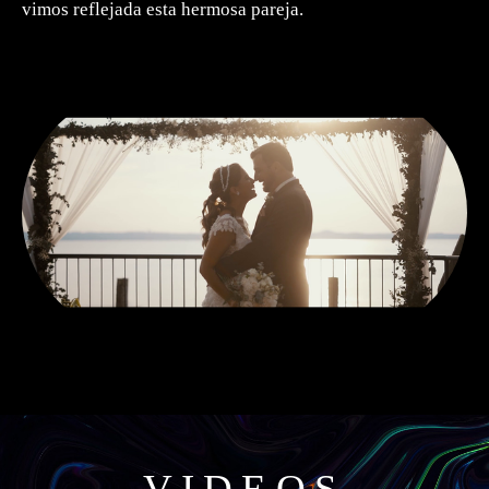
vimos reflejada esta hermosa pareja.
VIDEOS