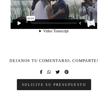
DEJANOS TU COMENTARIO, COMPARTE!
SOLICITE SU PRESUPUESTO