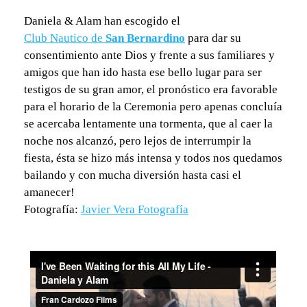
Daniela & Alam han escogido el
Club Nautico de
San Bernardino
para dar su
consentimiento ante Dios y frente a sus familiares y
amigos que han ido hasta ese bello lugar para ser
testigos de su gran amor, el pronóstico era favorable
para el horario de la Ceremonia pero apenas concluía
se acercaba lentamente una tormenta, que al caer la
noche nos alcanzó, pero lejos de interrumpir la
fiesta, ésta se hizo más intensa y todos nos quedamos
bailando y con mucha diversión hasta casi el
amanecer!
Fotografía:
Javier Vera Fotografía