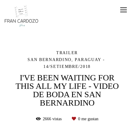
TRAILER
SAN BERNARDINO, PARAGUAY
14/SETIEMBRE/2018
I'VE BEEN WAITING FOR
THIS ALL MY LIFE - VIDEO
DE BODA EN SAN
BERNARDINO
2666
vistas
0
me gustan