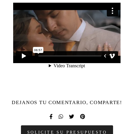
DEJANOS TU COMENTARIO, COMPARTE!
SOLICITE SU PRESUPUESTO