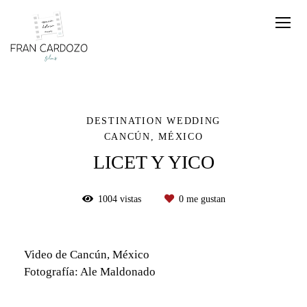
DESTINATION WEDDING
CANCÚN, MÉXICO
LICET Y YICO
1004
vistas
0
me gustan
Video de Cancún, México
Fotografía: Ale Maldonado