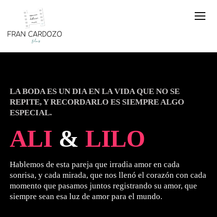
LA BODA ES UN DIA EN LA VIDA QUE NO SE
REPITE, Y RECORDARLO ES SIEMPRE ALGO
ESPECIAL.
ALI
&
LILO
Hablemos de esta pareja que irradia amor en cada
sonrisa, y cada mirada, que nos llenó el corazón con cada
momento que pasamos juntos registrando su amor, que
siempre sean esa luz de amor para el mundo.