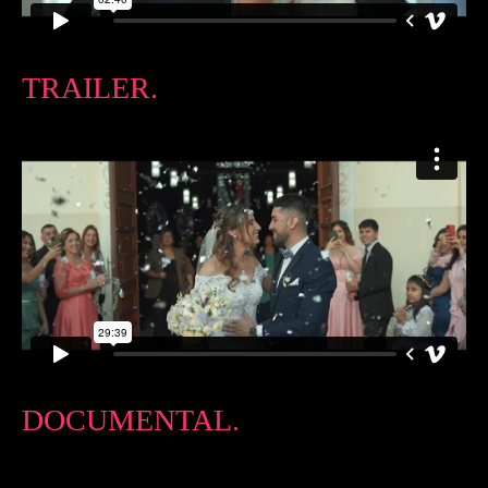
TRAILER.
DOCUMENTAL.