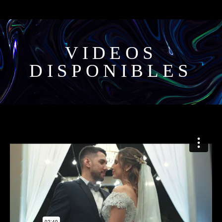
VIDEOS
DISPONIBLES