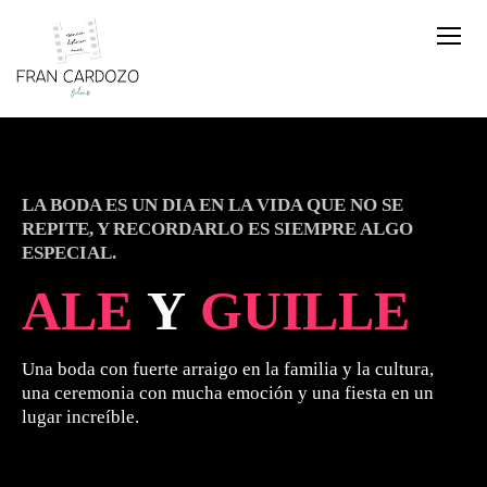
LA BODA ES UN DIA EN LA VIDA QUE NO SE
REPITE, Y RECORDARLO ES SIEMPRE ALGO
ESPECIAL.
ALE
Y
GUILLE
Una boda con fuerte arraigo en la familia y la cultura,
una ceremonia con mucha emoción y una fiesta en un
lugar increíble.