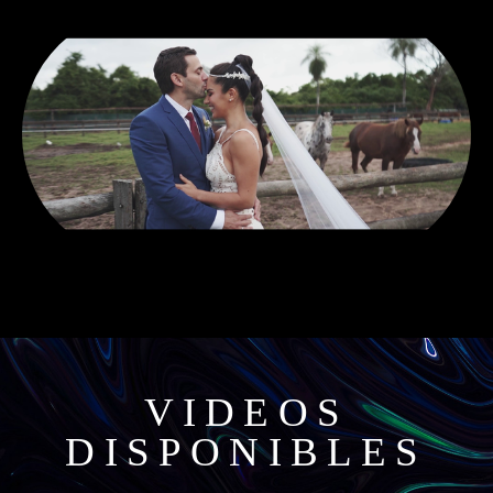
VIDEOS
DISPONIBLES