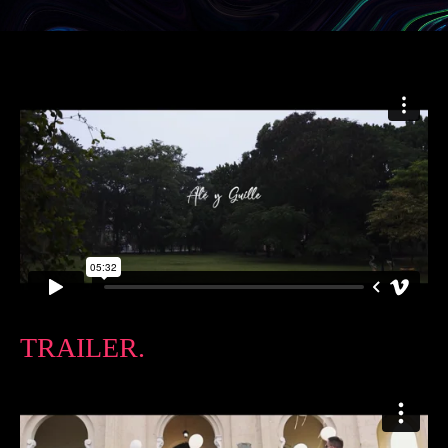
TRAILER.