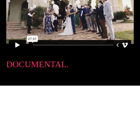
DOCUMENTAL.