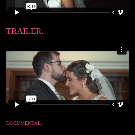
TRAILER.
DOCUMENTAL.