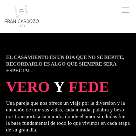
EL CASAMIENTO ES UN DIA QUE NO SE REPITE,
RECORDARLO ES ALGO QUE SIEMPRE SERA
ESPECIAL
.
VERO
Y
FEDE
Una pareja que nos ofrece un viaje por la diversión y la
emoción de unir sus vidas, cada mirada, palabra y beso
nos transporta a su mundo, donde el amor sin dudas fue
la base fundamental de todo lo que vivimos en cada etapa
de su gran día.