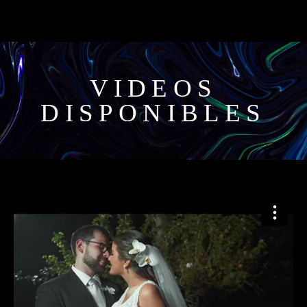
VIDEOS
DISPONIBLES