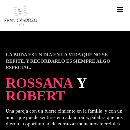
LA BODA ES UN DIA EN LA VIDA QUE NO SE
REPITE, Y RECORDARLO ES SIEMPRE ALGO
ESPECIAL.
ROSSANA
Y
ROBERT
Una pareja con un fuerte cimiento en la familia, y con un
amor que puede sentirse en cada mirada, palabra que nos
dieron la oportunidad de eternizar momentos increíbles.