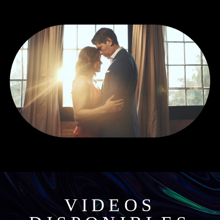
VIDEOS