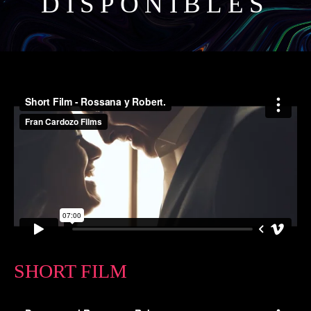
DISPONIBLES
SHORT FILM