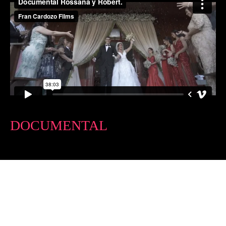
DOCUMENTAL