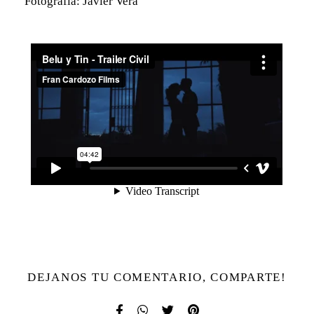
Fotografia: Javier Vera
DEJANOS TU COMENTARIO, COMPARTE!