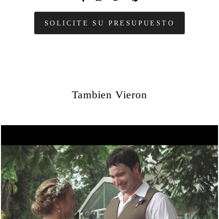
SOLICITE SU PRESUPUESTO
Tambien Vieron