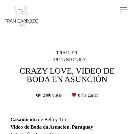
TRAILER
29/JUNIO/2020
CRAZY LOVE, VIDEO DE
BODA EN ASUNCIÓN
2406
vistas
0
me gustan
Casamiento
de Belu y Tin
Video de Boda en Asuncion, Paraguay