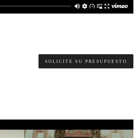
SOLICITE SU PRESUPUESTO