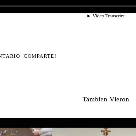
NTARIO, COMPARTE!
Tambien Vieron