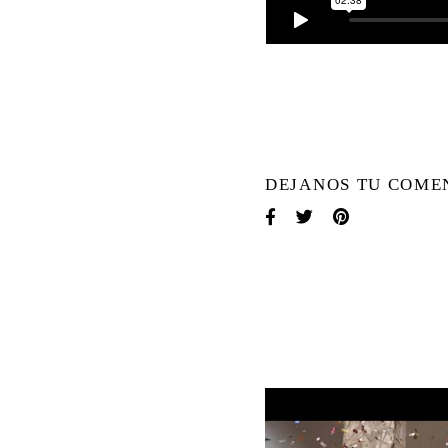
DEJANOS TU COME