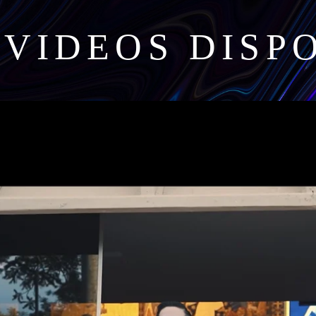
VIDEOS DISP