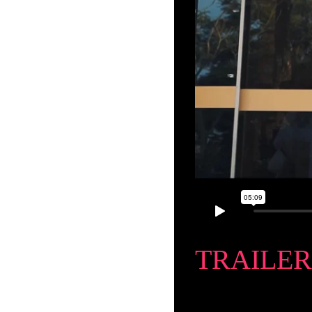
TRAILER