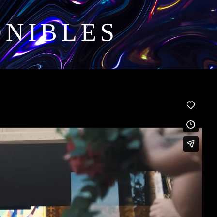
ONIBLES