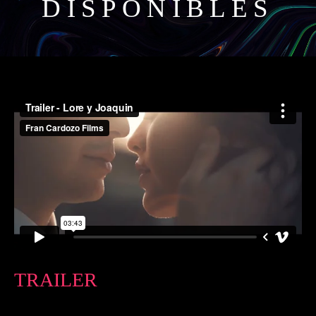
DISPONIBLES
TRAILER