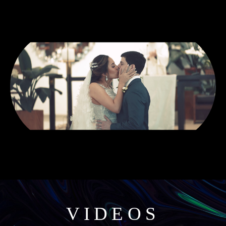
VIDEOS