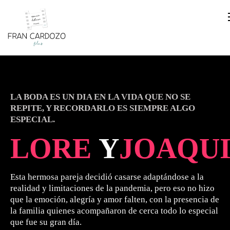
LA BODA ES UN DIA EN LA VIDA QUE NO SE
REPITE, Y RECORDARLO ES SIEMPRE ALGO
ESPECIAL.
LORE
Y
JOAQU
Esta hermosa pareja decidió casarse adaptándose a la
realidad y limitaciones de la pandemia, pero eso no hizo
que la emoción, alegría y amor falten, con la presencia de
la familia quienes acompañaron de cerca todo lo especial
que fue su gran día.