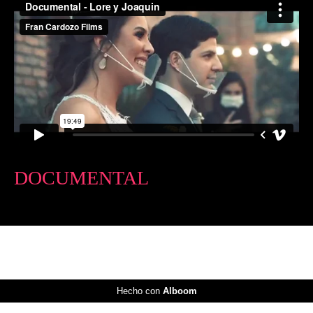
DOCUMENTAL
Hecho con
Alboom