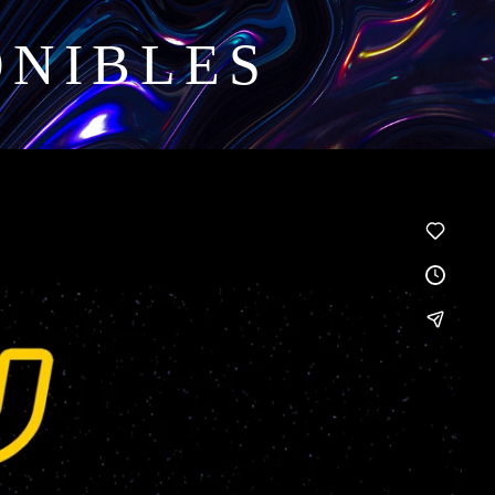
ONIBLES