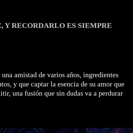
TE, Y RECORDARLO ES SIEMPRE
 una amistad de varios años, ingredientes
tos, y que captar la esencia de su amor que
tir, una fusión que sin dudas va a perdurar