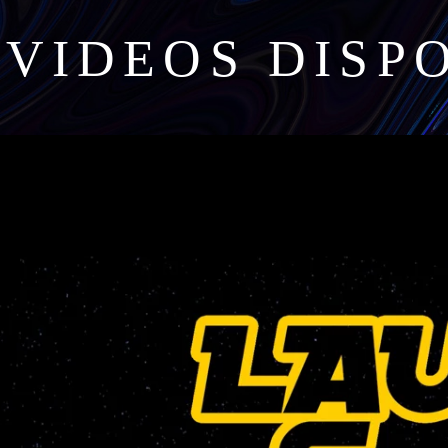
VIDEOS DISP