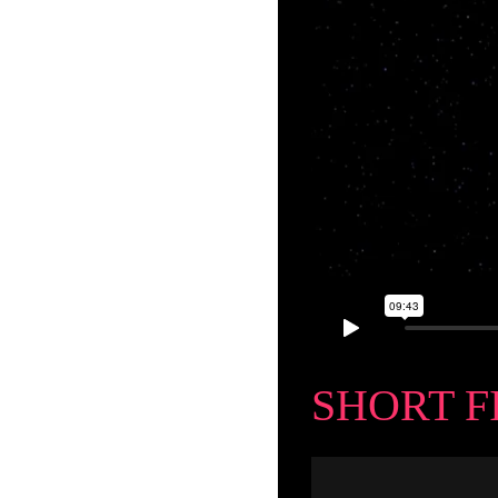
SHORT F