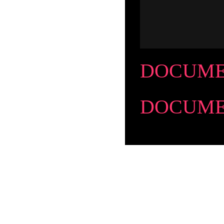
DOCUMEN
DOCUMENT