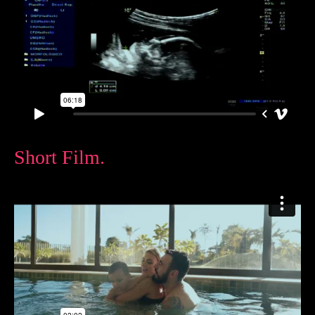
Short Film.