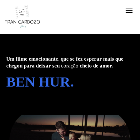
Um filme emocionante, que se fez esperar mais que
chegou para deixar seu
coração
cheio de amor.
BEN HUR.