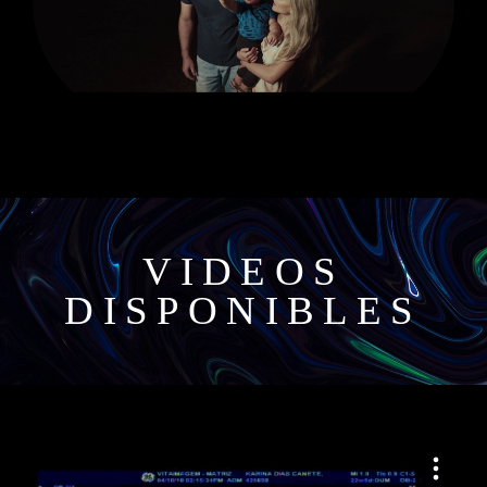
VIDEOS
DISPONIBLES