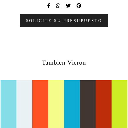
SOLICITE SU PRESUPUESTO
Tambien Vieron