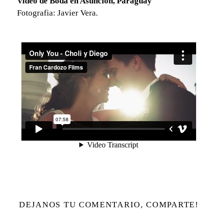
Video de Boda en Asuncion, Paraguay
Fotografia: Javier Vera.
DEJANOS TU COMENTARIO, COMPARTE!