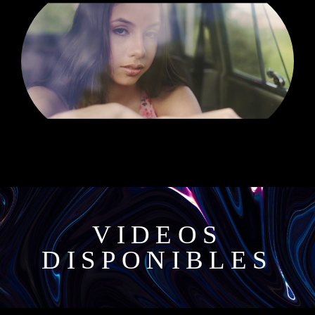
VIDEOS
DISPONIBLES