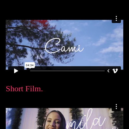
Short Film.