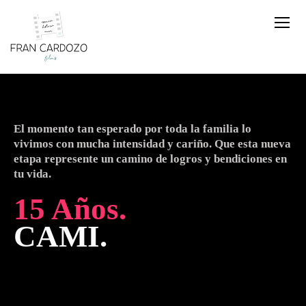
El momento tan esperado por toda la familia lo
vivimos con mucha intensidad y cariño. Que esta nueva
etapa represente un camino de logros y bendiciones en
tu vida.
15 Años.
CAMI.