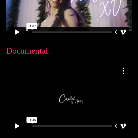
Documental.